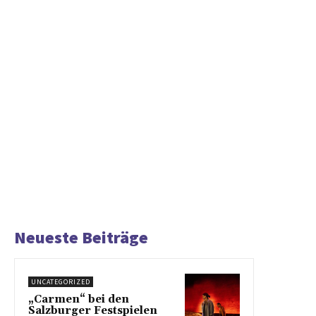
Neueste Beiträge
UNCATEGORIZED
„Carmen“ bei den
Salzburger Festspielen