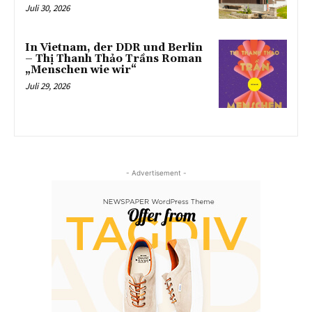
Juli 30, 2026
In Vietnam, der DDR und Berlin
– Thị Thanh Thảo Trầns Roman
„Menschen wie wir“
Juli 29, 2026
- Advertisement -