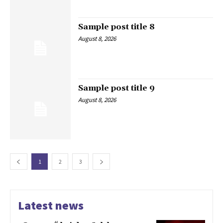
Sample post title 8
August 8, 2026
Sample post title 9
August 8, 2026
1
2
3
Latest news