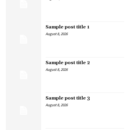
Sample post title 1
August 8, 2026
Sample post title 2
August 8, 2026
Sample post title 3
August 8, 2026