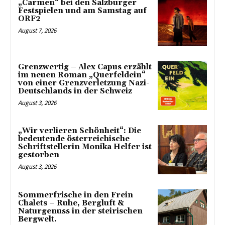
„Carmen“ bei den Salzburger
Festspielen und am Samstag auf
ORF2
August 7, 2026
Grenzwertig – Alex Capus erzählt
im neuen Roman „Querfeldein“
von einer Grenzverletzung Nazi-
Deutschlands in der Schweiz
August 3, 2026
„Wir verlieren Schönheit“: Die
bedeutende österreichische
Schriftstellerin Monika Helfer ist
gestorben
August 3, 2026
Sommerfrische in den Frein
Chalets – Ruhe, Bergluft &
Naturgenuss in der steirischen
Bergwelt.