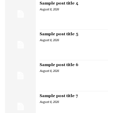
Sample post title 4
August 8, 2026
Sample post title 5
August 8, 2026
Sample post title 6
August 8, 2026
Sample post title 7
August 8, 2026