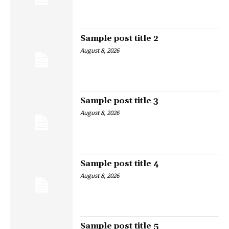
Sample post title 2
August 8, 2026
Sample post title 3
August 8, 2026
Sample post title 4
August 8, 2026
Sample post title 5