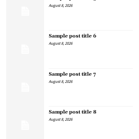
August 8, 2026
Sample post title 6
August 8, 2026
Sample post title 7
August 8, 2026
Sample post title 8
August 8, 2026