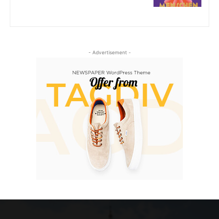
- Advertisement -