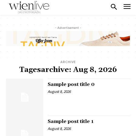
- Advertisement -
ARCHIVE
Tagesarchive: Aug 8, 2026
Sample post title 0
August 8, 2026
Sample post title 1
August 8, 2026