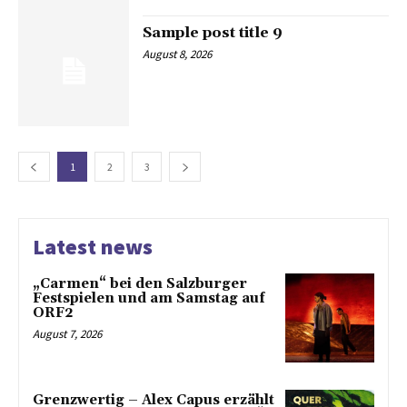
Sample post title 9
August 8, 2026
1
2
3
Latest news
„Carmen“ bei den Salzburger
Festspielen und am Samstag auf
ORF2
August 7, 2026
Grenzwertig – Alex Capus erzählt