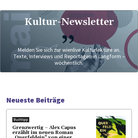
Kultur-Newsletter
Melden Sie sich zur wienlive Kulturlektüre an.
Texte, Interviews und Reportagen in Langform –
wöchentlich.
Neueste Beiträge
Buchtipp
Grenzwertig – Alex Capus
erzählt im neuen Roman
„Querfeldein“ von einer