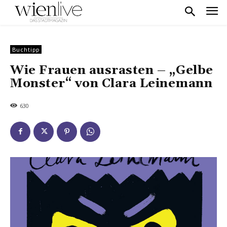
Buchtipp
Wie Frauen ausrasten – „Gelbe
Monster“ von Clara Leinemann
630