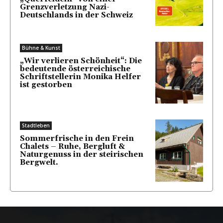
Grenzverletzung Nazi-
Deutschlands in der Schweiz
Bühne & Kunst
„Wir verlieren Schönheit“: Die
bedeutende österreichische
Schriftstellerin Monika Helfer
ist gestorben
Stadtleben
Sommerfrische in den Frein
Chalets – Ruhe, Bergluft &
Naturgenuss in der steirischen
Bergwelt.