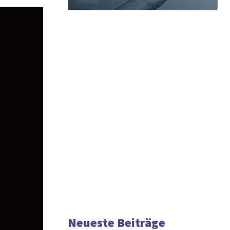
Neueste Beiträge