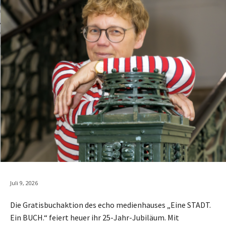
Juli 9, 2026
Die Gratisbuchaktion des echo medienhauses „Eine STADT.
Ein BUCH.“ feiert heuer ihr 25-Jahr-Jubiläum. Mit