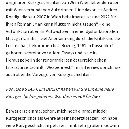
originären Kurzgeschichten von 26 in Wien lebenden oder
mit Wien verbundenen Autorinnen. Eine davon ist Andrea
Roedig, die seit 2007 in Wien beheimatet ist und 2022 für
ihren Roman „Man kann Müttern nicht trauen“ – eine
Autofiktion über ihr Aufwachsen in einer dysfunktionalen
Metzgerfamilie – viel Anerkennung durch die Kritik und die
Leserschaft bekommen hat. Roedig, 1962 in Düsseldorf
geboren, schreibt vor allem Essays und ist Mit-
Herausgeberin der renommierten österreichischen
Literaturzeitschrift „Wespennest“. Im Interview spricht sie
auch über die Vorzüge von Kurzgeschichten.
Für „Eine STADT. Ein BUCH.“ haben wir Sie um eine neue
Kurzgeschichte gebeten. War das reizvoll für Sie?
Es war erst einmal schön, mich noch einmal mit der
Kurzgeschichte als Genre auseinanderzusetzen. Ich habe
viele Kurzgeschichten gelesen – mit sehr großem Gewinn.