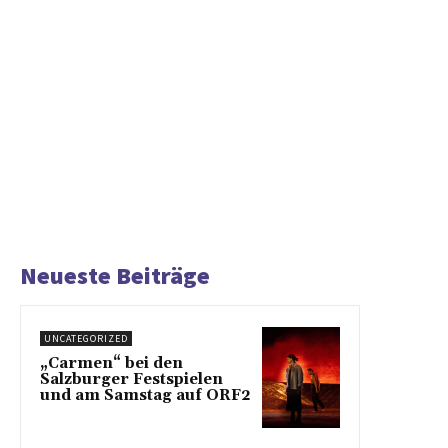
Neueste Beiträge
UNCATEGORIZED
„Carmen“ bei den
Salzburger Festspielen
und am Samstag auf ORF2