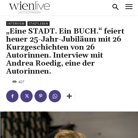
INTERVIEW
STADTLEBEN
„Eine STADT. Ein BUCH.“ feiert
heuer 25-Jahr-Jubiläum mit 26
Kurzgeschichten von 26
Autorinnen. Interview mit
Andrea Roedig, eine der
Autorinnen.
427