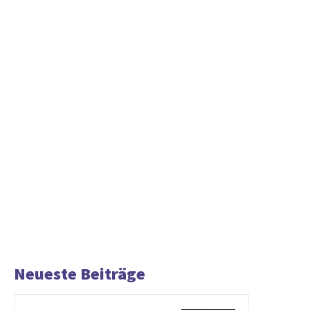
Neueste Beiträge