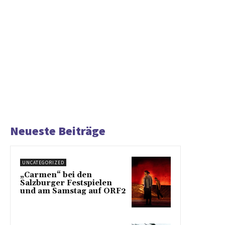
Neueste Beiträge
UNCATEGORIZED
„Carmen“ bei den
Salzburger Festspielen
und am Samstag auf ORF2