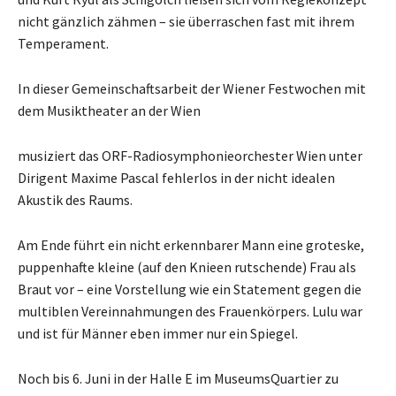
nicht gänzlich zähmen – sie überraschen fast mit ihrem
Temperament.
In dieser Gemeinschaftsarbeit der Wiener Festwochen mit
dem Musiktheater an der Wien
musiziert das ORF-Radiosymphonieorchester Wien unter
Dirigent Maxime Pascal fehlerlos in der nicht idealen
Akustik des Raums.
Am Ende führt ein nicht erkennbarer Mann eine groteske,
puppenhafte kleine (auf den Knieen rutschende) Frau als
Braut vor – eine Vorstellung wie ein Statement gegen die
multiblen Vereinnahmungen des Frauenkörpers. Lulu war
und ist für Männer eben immer nur ein Spiegel.
Noch bis 6. Juni in der Halle E im MuseumsQuartier zu