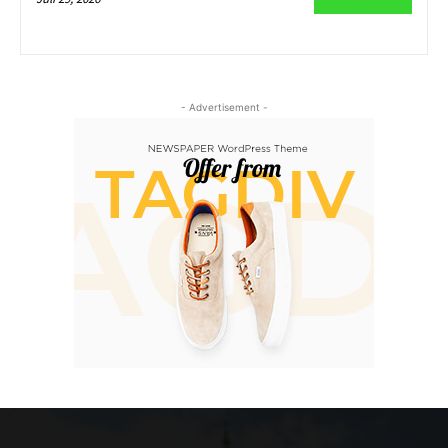
- Advertisement -