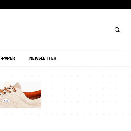
E-PAPER
NEWSLETTER