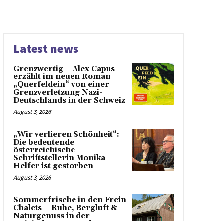
Latest news
Grenzwertig – Alex Capus
erzählt im neuen Roman
„Querfeldein“ von einer
Grenzverletzung Nazi-
Deutschlands in der Schweiz
August 3, 2026
„Wir verlieren Schönheit“:
Die bedeutende
österreichische
Schriftstellerin Monika
Helfer ist gestorben
August 3, 2026
Sommerfrische in den Frein
Chalets – Ruhe, Bergluft &
Naturgenuss in der