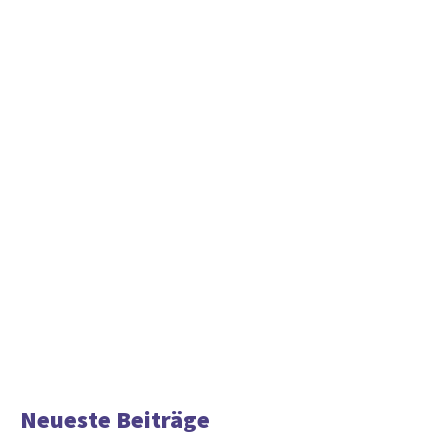
Neueste Beiträge