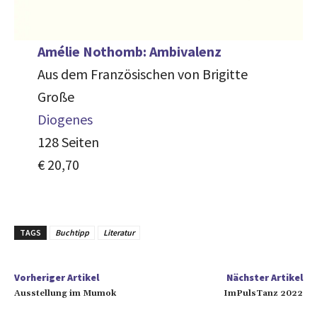
Amélie Nothomb: Ambivalenz
Aus dem Französischen von Brigitte
Große
Diogenes
128 Seiten
€ 20,70
TAGS
Buchtipp
Literatur
Vorheriger Artikel
Nächster Artikel
Ausstellung im Mumok
ImPulsTanz 2022