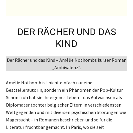
DER RÄCHER UND DAS
KIND
Der Rächer und das Kind – Amélie Nothombs kurzer Roman
„Ambivalenz“.
Amélie Nothomb ist nicht einfach nur eine
Bestsellerautorin, sondern ein Phänomen der Pop-Kultur.
Schon früh hat sie ihr eigenes Leben – das Aufwachsen als
Diplomatentochter belgischer Eltern in verschiedensten
Weltgegenden und mit diversen psychischen Störungen wie
Magersucht – in Romanen beschrieben und so für die
Literatur fruchtbar gemacht. In Paris, wo sie seit