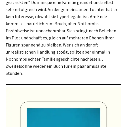
gestrickten“ Dominique eine Familie gründet und selbst
sehr erfolgreich wird. An der gemeinsamen Tochter hat er
kein Interesse, obwohl sie hyperbegabt ist. Am Ende
kommt es natürlich zum Bruch, aber Nothombs
Erzählweise ist unnachahmbar. Sie springt nach Belieben
im Plot und schafft es, gleich auf mehreren Ebenen ihrer
Figuren spannend zu bleiben. Wer sich an der oft
unrealistischen Handlung stößt, sollte aber einmal in
Nothombs echter Familiengeschichte nachlesen…
Zweifelsohne wieder ein Buch für ein paar amüsante
Stunden.