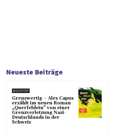
Neueste Beiträge
BUCHTIPP
Grenzwertig – Alex Capus
erzählt im neuen Roman
„Querfeldein“ von einer
Grenzverletzung Nazi-
Deutschlands in der
Schweiz