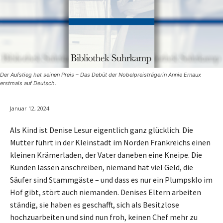
Der Aufstieg hat seinen Preis – Das Debüt der Nobelpreisträgerin Annie Ernaux
erstmals auf Deutsch.
Januar 12, 2024
Als Kind ist Denise Lesur eigentlich ganz glücklich. Die
Mutter führt in der Kleinstadt im Norden Frankreichs einen
kleinen Krämerladen, der Vater daneben eine Kneipe. Die
Kunden lassen anschreiben, niemand hat viel Geld, die
Säufer sind Stammgäste – und dass es nur ein Plumpsklo im
Hof gibt, stört auch niemanden. Denises Eltern arbeiten
ständig, sie haben es geschafft, sich als Besitzlose
hochzuarbeiten und sind nun froh, keinen Chef mehr zu