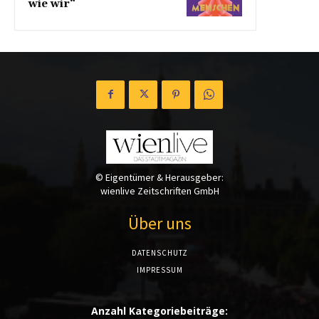
wie wir“
© Eigentümer & Herausgeber:
wienlive Zeitschriften GmbH
Über uns
DATENSCHUTZ
IMPRESSUM
Anzahl Kategoriebeiträge: