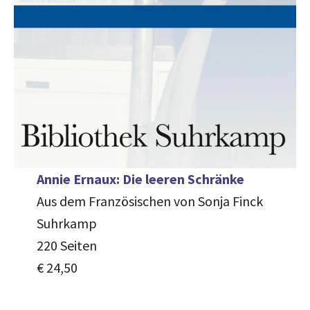
Annie Ernaux: Die leeren Schränke
Aus dem Französischen von Sonja Finck
Suhrkamp
220 Seiten
€ 24,50