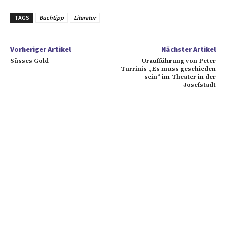
TAGS
Buchtipp
Literatur
Vorheriger Artikel
Nächster Artikel
Süsses Gold
Uraufführung von Peter
Turrinis „Es muss geschieden
sein“ im Theater in der
Josefstadt