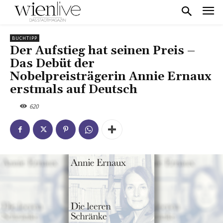
BUCHTIPP
Der Aufstieg hat seinen Preis –
Das Debüt der
Nobelpreisträgerin Annie Ernaux
erstmals auf Deutsch
620