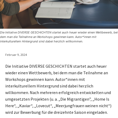
Die Initiative DIVERSE GESCHICHTEN startet auch heuer wieder einen Wettbewerb, bei
dem man die Teilnahme an Workshops gewinnen kann. Autor*innen mit
interkulturellem Hintergrund sind dabei herzlich willkommen.
Februar 9, 2024
Die Initiative DIVERSE GESCHICHTEN startet auch heuer
wieder einen Wettbewerb, bei dem man die Teilnahme an
Workshops gewinnen kann. Autor*innen mit
interkulturellem Hintergrund sind dabei herzlich
willkommen. Nach mehreren erfolgreich entwickelten und
umgesetzten Projekten (u. a. „Die Migrantigen”, „Home Is
Here“, „Kaviar“, „Lovecut“, „Meerjungfrauen weinen nicht“)
wird zur Bewerbung für die dreizehnte Saison eingeladen.