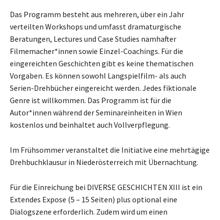
Das Programm besteht aus mehreren, über ein Jahr
verteilten Workshops und umfasst dramaturgische
Beratungen, Lectures und Case Studies namhafter
Filmemacher*innen sowie Einzel-Coachings. Für die
eingereichten Geschichten gibt es keine thematischen
Vorgaben. Es können sowohl Langspielfilm- als auch
Serien-Drehbücher eingereicht werden. Jedes fiktionale
Genre ist willkommen. Das Programm ist für die
Autor*innen während der Seminareinheiten in Wien
kostenlos und beinhaltet auch Vollverpflegung.
Im Frühsommer veranstaltet die Initiative eine mehrtägige
Drehbuchklausur in Niederösterreich mit Übernachtung.
Für die Einreichung bei DIVERSE GESCHICHTEN XIII ist ein
Extendes Expose (5 – 15 Seiten) plus optional eine
Dialogszene erforderlich. Zudem wird um einen