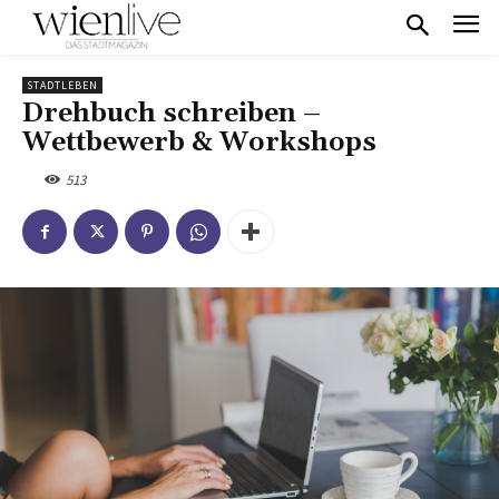
STADTLEBEN
Drehbuch schreiben –
Wettbewerb & Workshops
513