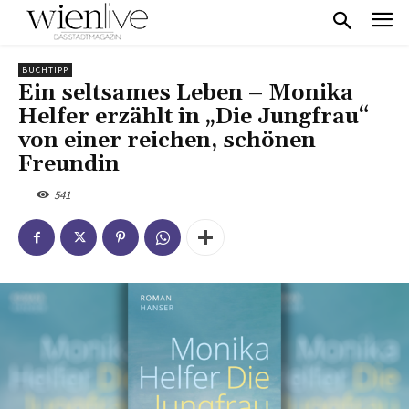
BUCHTIPP
Ein seltsames Leben – Monika
Helfer erzählt in „Die Jungfrau“
von einer reichen, schönen
Freundin
541