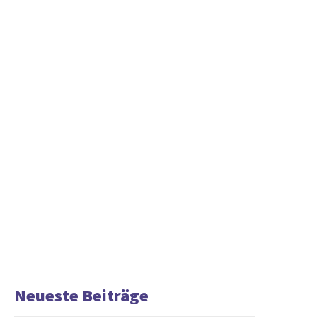
Neueste Beiträge