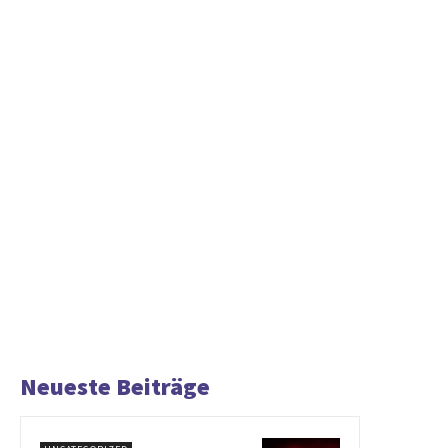
Neueste Beiträge