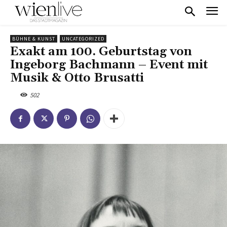
BÜHNE & KUNST
UNCATEGORIZED
Exakt am 100. Geburtstag von
Ingeborg Bachmann – Event mit
Musik & Otto Brusatti
502