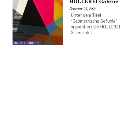
HOLLEREI Galerie
Februar 25, 2026
Unter dem Titel
“Geometrische Gefühle”
präsentiert die HOLLEREI
Galerie ab 2....
UNCATEGORIZED