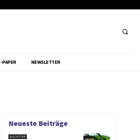
E-PAPER
NEWSLETTER
Neueste Beiträge
BUCHTIPP