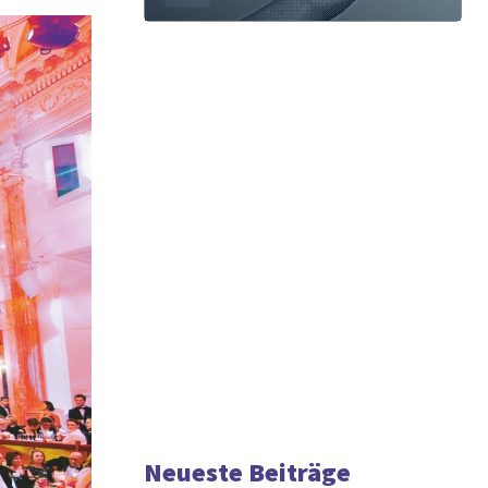
Neueste Beiträge