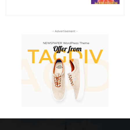
- Advertisement -