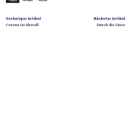
Vorheriger Artikel
Nächster Artikel
Corona ist überall
Durch die Linse