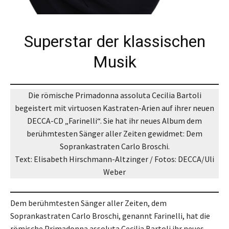
Superstar der klassischen
Musik
Die römische Primadonna assoluta Cecilia Bartoli
begeistert mit virtuosen Kastraten-Arien auf ihrer neuen
DECCA-CD „Farinelli“. Sie hat ihr neues Album dem
berühmtesten Sänger aller Zeiten gewidmet: Dem
Soprankastraten Carlo Broschi.
Text: Elisabeth Hirschmann-Altzinger / Fotos: DECCA/Uli
Weber
Dem berühmtesten Sänger aller Zeiten, dem
Soprankastraten Carlo Broschi, genannt Farinelli, hat die
römische Primadonna assoluta Cecilia Bartoli ihr neues