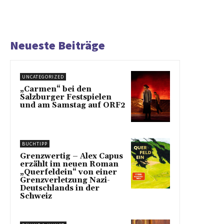
Neueste Beiträge
UNCATEGORIZED
„Carmen“ bei den
Salzburger Festspielen
und am Samstag auf ORF2
BUCHTIPP
Grenzwertig – Alex Capus
erzählt im neuen Roman
„Querfeldein“ von einer
Grenzverletzung Nazi-
Deutschlands in der
Schweiz