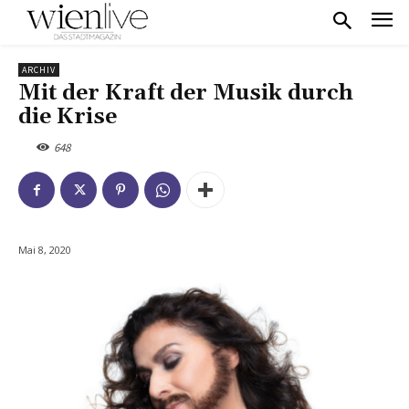
ARCHIV
Mit der Kraft der Musik durch
die Krise
648
Mai 8, 2020