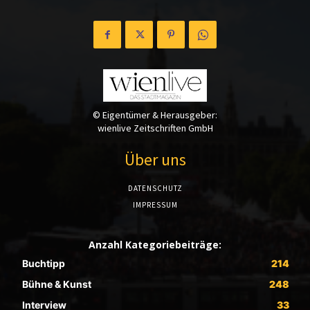
© Eigentümer & Herausgeber:
wienlive Zeitschriften GmbH
Über uns
DATENSCHUTZ
IMPRESSUM
Anzahl Kategoriebeiträge:
Buchtipp
214
Bühne & Kunst
248
Interview
33