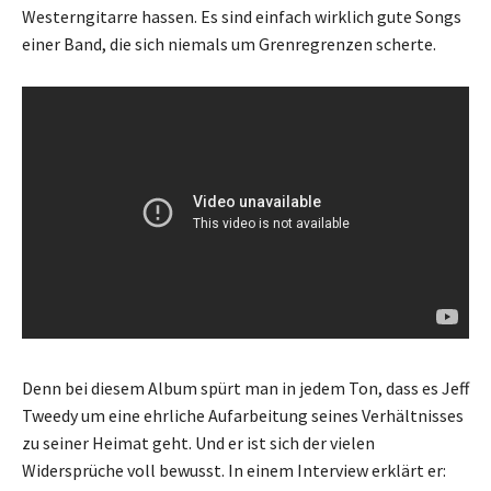
Westerngitarre hassen. Es sind einfach wirklich gute Songs
einer Band, die sich niemals um Grenregrenzen scherte.
Denn bei diesem Album spürt man in jedem Ton, dass es Jeff
Tweedy um eine ehrliche Aufarbeitung seines Verhältnisses
zu seiner Heimat geht. Und er ist sich der vielen
Widersprüche voll bewusst. In einem Interview erklärt er: