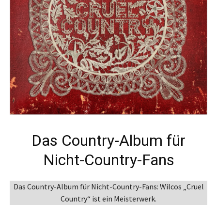
Das Country-Album für
Nicht-Country-Fans
Das Country-Album für Nicht-Country-Fans: Wilcos „Cruel
Country“ ist ein Meisterwerk.