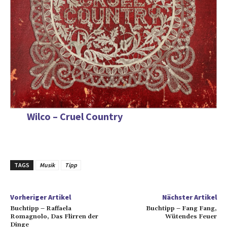
Wilco – Cruel Country
TAGS
Musik
Tipp
Vorheriger Artikel
Nächster Artikel
Buchtipp – Raffaela
Buchtipp – Fang Fang,
Romagnolo, Das Flirren der
Wütendes Feuer
Dinge