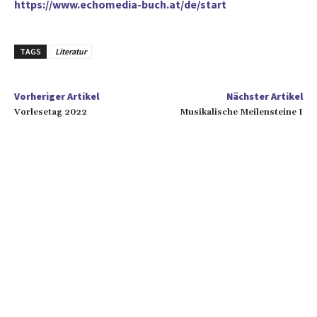
https://www.echomedia-buch.at/de/start
TAGS
Literatur
Vorheriger Artikel
Nächster Artikel
Vorlesetag 2022
Musikalische Meilensteine I