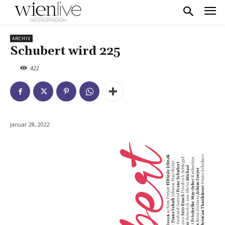
ARCHIV
Schubert wird 225
421
Januar 28, 2022