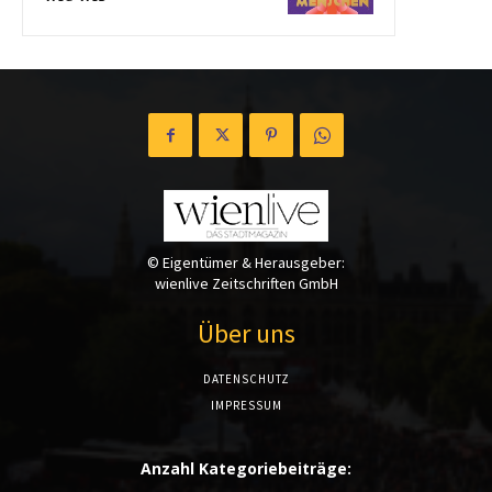
© Eigentümer & Herausgeber:
wienlive Zeitschriften GmbH
Über uns
DATENSCHUTZ
IMPRESSUM
Anzahl Kategoriebeiträge: