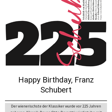
Happy Birthday, Franz
Schubert
Der wienerischste der Klassiker wurde vor 225 Jahren