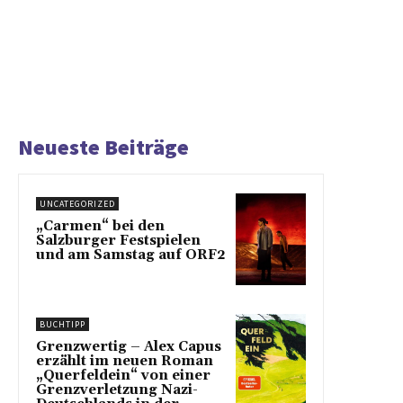
Neueste Beiträge
UNCATEGORIZED
„Carmen“ bei den
Salzburger Festspielen
und am Samstag auf ORF2
BUCHTIPP
Grenzwertig – Alex Capus
erzählt im neuen Roman
„Querfeldein“ von einer
Grenzverletzung Nazi-