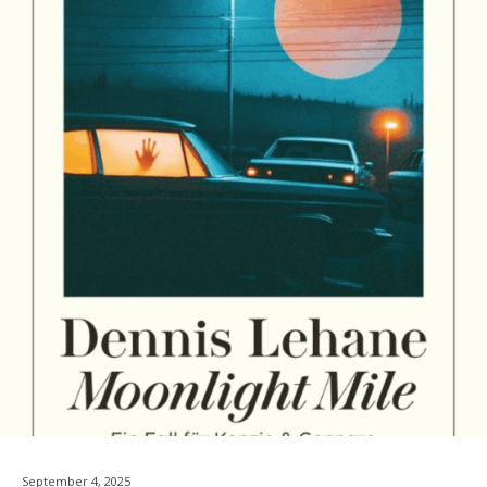
September 4, 2025