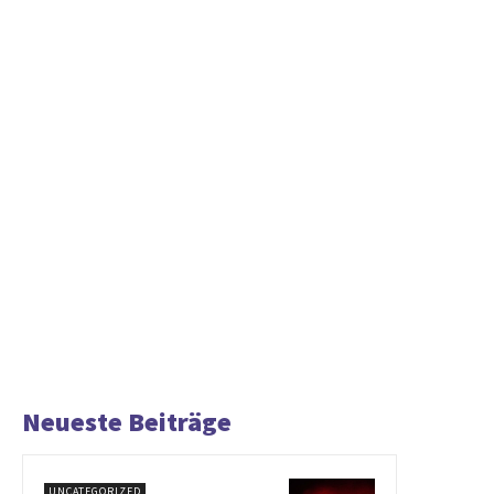
Neueste Beiträge
UNCATEGORIZED