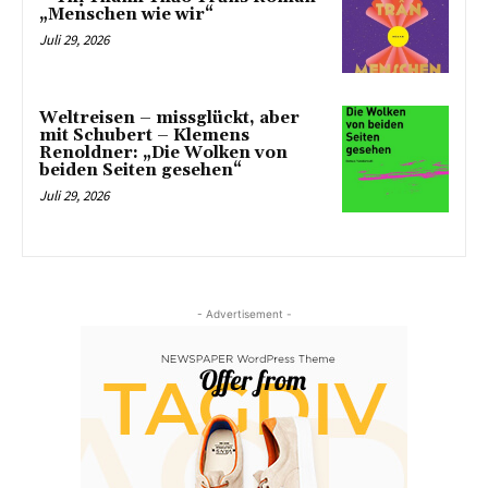
„Menschen wie wir“
Juli 29, 2026
Weltreisen – missglückt, aber
mit Schubert – Klemens
Renoldner: „Die Wolken von
beiden Seiten gesehen“
Juli 29, 2026
- Advertisement -