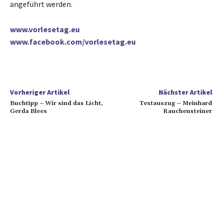
angeführt werden.
www.vorlesetag.eu
www.facebook.com/vorlesetag.eu
Vorheriger Artikel
Nächster Artikel
Buchtipp – Wir sind das Licht,
Textauszug – Meinhard
Gerda Blees
Rauchensteiner