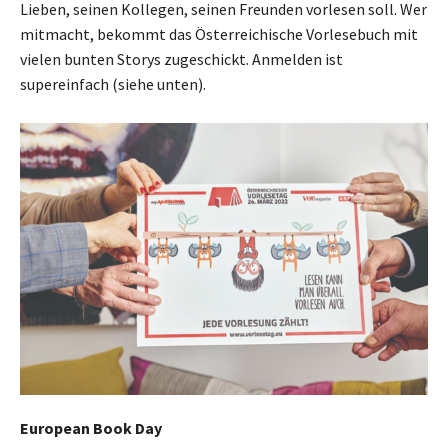
Lieben, seinen Kollegen, seinen Freunden vorlesen soll. Wer
mitmacht, bekommt das Österreichische Vorlesebuch mit
vielen bunten Storys zugeschickt. Anmelden ist
supereinfach (siehe unten).
European Book Day