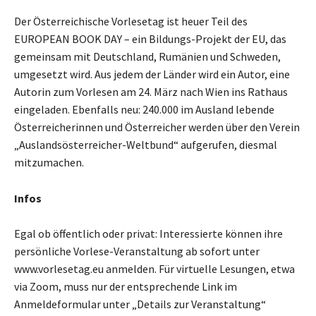
Der Österreichische Vorlesetag ist heuer Teil des
EUROPEAN BOOK DAY – ein Bildungs-Projekt der EU, das
gemeinsam mit Deutschland, Rumänien und Schweden,
umgesetzt wird. Aus jedem der Länder wird ein Autor, eine
Autorin zum Vorlesen am 24. März nach Wien ins Rathaus
eingeladen. Ebenfalls neu: 240.000 im Ausland lebende
Österreicherinnen und Österreicher werden über den Verein
„Auslandsösterreicher-Weltbund“ aufgerufen, diesmal
mitzumachen.
Infos
Egal ob öffentlich oder privat: Interessierte können ihre
persönliche Vorlese-Veranstaltung ab sofort unter
www.vorlesetag.eu anmelden. Für virtuelle Lesungen, etwa
via Zoom, muss nur der entsprechende Link im
Anmeldeformular unter „Details zur Veranstaltung“