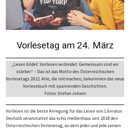
Vorlesetag am 24. März
„Lesen bildet. Vorlesen verbindet. Gemeinsam sind wir
stärker.“ – Das ist das Motto des Österreichischen
Vorlesetags 2022. Alle, die mitmachen, bekommen das neue
Vorlesebuch mit spannenden Geschichten.
Fotos: Stefan Joham
Vorlesen ist die beste Anregung für das Lesen von Literatur.
Deshalb veranstaltet das echo medienhaus seit 2018 den
Österreichischen Vorlesetag, an dem jeder und jede seinen