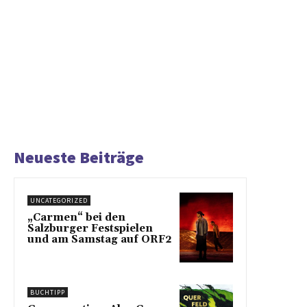
Neueste Beiträge
UNCATEGORIZED
„Carmen“ bei den
Salzburger Festspielen
und am Samstag auf ORF2
BUCHTIPP