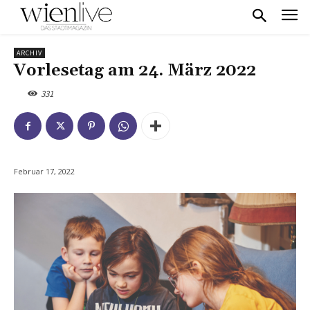
ARCHIV
Vorlesetag am 24. März 2022
331
Februar 17, 2022