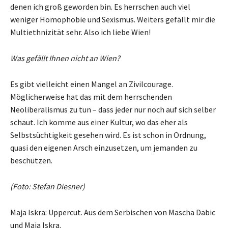
denen ich groß geworden bin. Es herrschen auch viel
weniger Homophobie und Sexismus. Weiters gefällt mir die
Multiethnizität sehr. Also ich liebe Wien!
Was gefällt Ihnen nicht an Wien?
Es gibt vielleicht einen Mangel an Zivilcourage.
Möglicherweise hat das mit dem herrschenden
Neoliberalismus zu tun – dass jeder nur noch auf sich selber
schaut. Ich komme aus einer Kultur, wo das eher als
Selbstsüchtigkeit gesehen wird. Es ist schon in Ordnung,
quasi den eigenen Arsch einzusetzen, um jemanden zu
beschützen.
(Foto: Stefan Diesner)
Maja Iskra: Uppercut. Aus dem Serbischen von Mascha Dabic
und Maja Iskra.