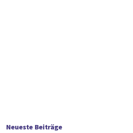
Neueste Beiträge