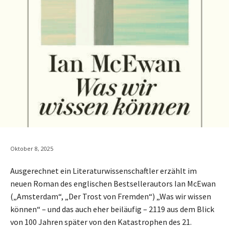
Oktober 8, 2025
Ausgerechnet ein Literaturwissenschaftler erzählt im
neuen Roman des englischen Bestsellerautors Ian McEwan
(„Amsterdam“, „Der Trost von Fremden“) „Was wir wissen
können“ – und das auch eher beiläufig – 2119 aus dem Blick
von 100 Jahren später von den Katastrophen des 21.