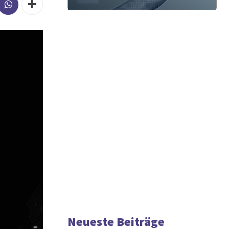
Neueste Beiträge