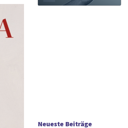
Neueste Beiträge