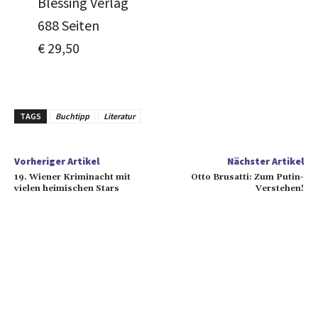
Blessing Verlag
688 Seiten
€ 29,50
TAGS
Buchtipp
Literatur
Vorheriger Artikel
Nächster Artikel
19. Wiener Kriminacht mit
Otto Brusatti: Zum Putin-
vielen heimischen Stars
Verstehen!