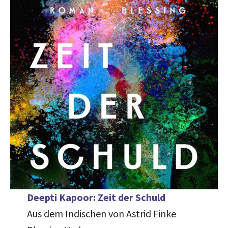
Deepti Kapoor: Zeit der Schuld
Aus dem Indischen von Astrid Finke