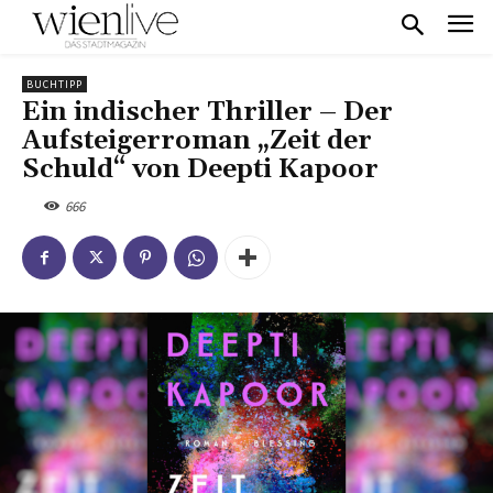
BUCHTIPP
Ein indischer Thriller – Der
Aufsteigerroman „Zeit der
Schuld“ von Deepti Kapoor
666