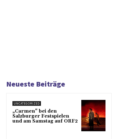
Neueste Beiträge
UNCATEGORIZED
„Carmen“ bei den
Salzburger Festspielen
und am Samstag auf ORF2