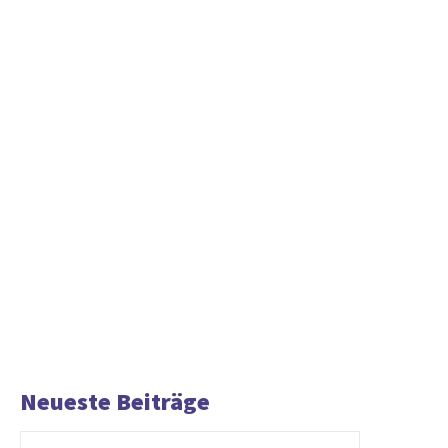
Neueste Beiträge