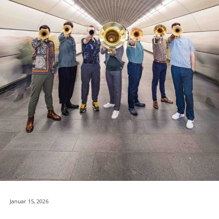
Januar 15, 2026