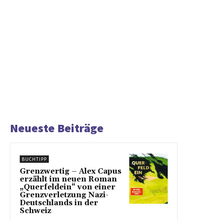
Neueste Beiträge
BUCHTIPP
Grenzwertig – Alex Capus
erzählt im neuen Roman
„Querfeldein“ von einer
Grenzverletzung Nazi-
Deutschlands in der
Schweiz