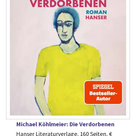
Michael Köhlmeier: Die Verdorbenen
Hanser Literaturverlage, 160 Seiten, €