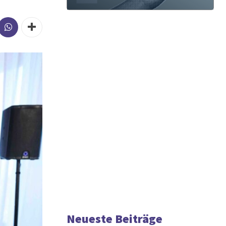
Neueste Beiträge