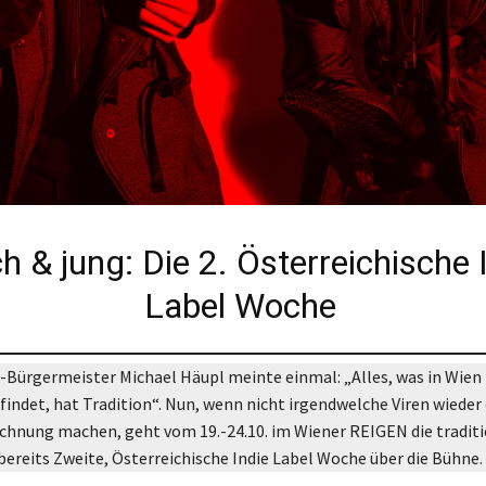
ch & jung: Die 2. Österreichische 
Label Woche
-Bürgermeister Michael Häupl meinte einmal: „Alles, was in Wien
findet, hat Tradition“. Nun, wenn nicht irgendwelche Viren wieder 
echnung machen, geht vom 19.-24.10. im Wiener REIGEN die traditi
bereits Zweite, Österreichische Indie Label Woche über die Bühne.