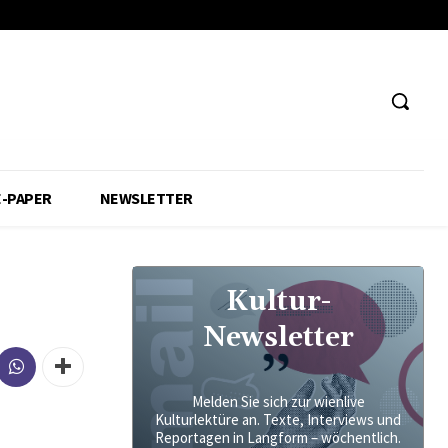
E-PAPER
NEWSLETTER
Kultur-
Newsletter
Melden Sie sich zur wienlive
Kulturlektüre an. Texte, Interviews und
Reportagen in Langform – wöchentlich.