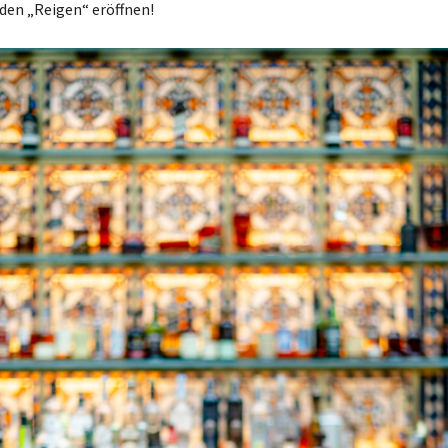
 den „Reigen“ eröffnen!