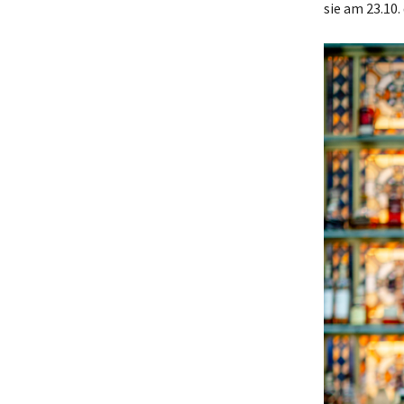
sie am 23.10.