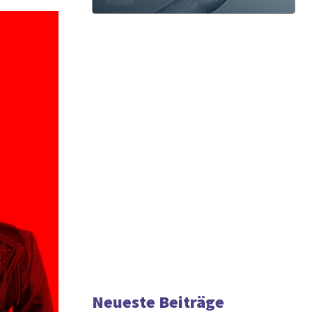
Neueste Beiträge