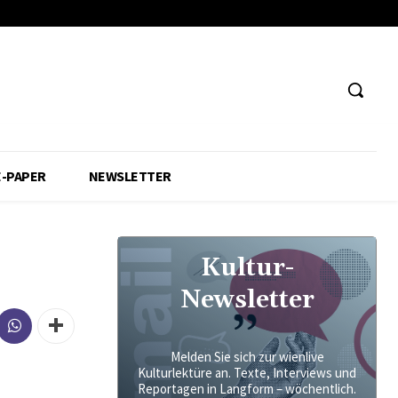
E-PAPER
NEWSLETTER
Kultur-
Newsletter
Melden Sie sich zur wienlive
Kulturlektüre an. Texte, Interviews und
Reportagen in Langform – wöchentlich.