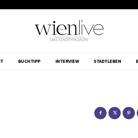
ST
BUCHTIPP
INTERVIEW
STADTLEBEN