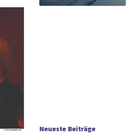
Neueste Beiträge