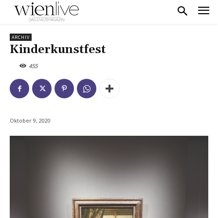
ARCHIV
Kinderkunstfest
455
Oktober 9, 2020