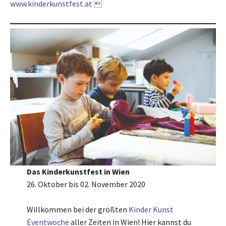
www.kinderkunstfest.at 
Das Kinder­kunst­fest in Wien
26. Oktober bis 02. November 2020
Willkommen bei der größten
Kinder Kunst
Eventwoche
aller Zeiten in Wien! Hier kannst du