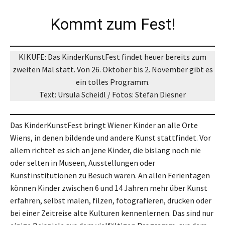
Kommt zum Fest!
KIKUFE: Das KinderKunstFest findet heuer bereits zum
zweiten Mal statt. Von 26. Oktober bis 2. November gibt es
ein tolles Programm.
Text: Ursula Scheidl / Fotos: Stefan Diesner
Das KinderKunstFest bringt Wiener Kinder an alle Orte
Wiens, in denen bildende und andere Kunst stattfindet. Vor
allem richtet es sich an jene Kinder, die bislang noch nie
oder selten in Museen, Ausstellungen oder
Kunstinstitutionen zu Besuch waren. An allen Ferientagen
können Kinder zwischen 6 und 14 Jahren mehr über Kunst
erfahren, selbst malen, filzen, fotografieren, drucken oder
bei einer Zeitreise alte Kulturen kennenlernen. Das sind nur