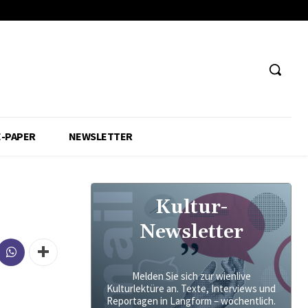
E-PAPER
NEWSLETTER
Kultur-
Newsletter
Melden Sie sich zur wienlive
Kulturlektüre an. Texte, Interviews und
Reportagen in Langform – wöchentlich.