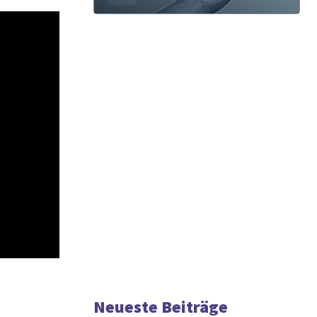
Neueste Beiträge