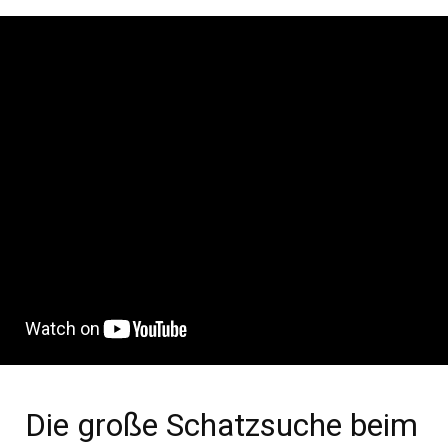
Die große Schatzsuche beim