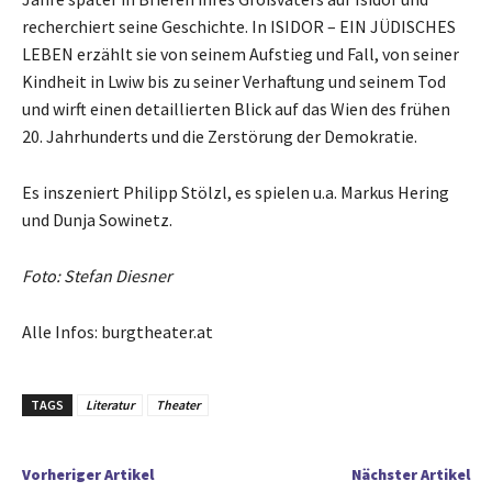
recherchiert seine Geschichte. In ISIDOR – EIN JÜDISCHES
LEBEN erzählt sie von seinem Aufstieg und Fall, von seiner
Kindheit in Lwiw bis zu seiner Verhaftung und seinem Tod
und wirft einen detaillierten Blick auf das Wien des frühen
20. Jahrhunderts und die Zerstörung der Demokratie.
Es inszeniert Philipp Stölzl, es spielen u.a. Markus Hering
und Dunja Sowinetz.
Foto: Stefan Diesner
Alle Infos: burgtheater.at
TAGS
Literatur
Theater
Vorheriger Artikel
Nächster Artikel