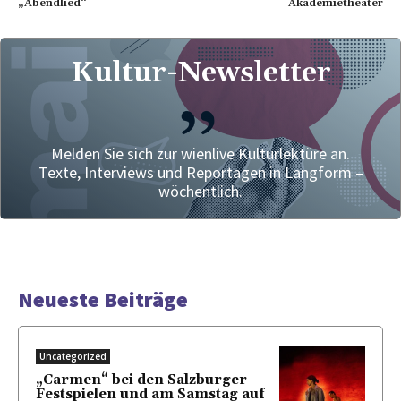
„Abendlied“
Akademietheater
Kultur-Newsletter
Melden Sie sich zur wienlive Kulturlektüre an.
Texte, Interviews und Reportagen in Langform –
wöchentlich.
Neueste Beiträge
Uncategorized
„Carmen“ bei den Salzburger
Festspielen und am Samstag auf