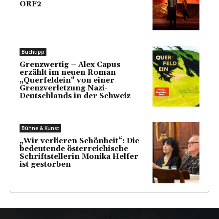
ORF2
Buchtipp
Grenzwertig – Alex Capus
erzählt im neuen Roman
„Querfeldein“ von einer
Grenzverletzung Nazi-
Deutschlands in der Schweiz
Bühne & Kunst
„Wir verlieren Schönheit“: Die
bedeutende österreichische
Schriftstellerin Monika Helfer
ist gestorben