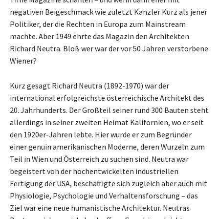
negativen Beigeschmack wie zuletzt Kanzler Kurz als jener
Politiker, der die Rechten in Europa zum Mainstream
machte. Aber 1949 ehrte das Magazin den Architekten
Richard Neutra. Bloß wer war der vor 50 Jahren verstorbene
Wiener?
Kurz gesagt Richard Neutra (1892-1970) war der
international erfolgreichste österreichische Architekt des
20. Jahrhunderts. Der Großteil seiner rund 300 Bauten steht
allerdings in seiner zweiten Heimat Kalifornien, wo er seit
den 1920er-Jahren lebte. Hier wurde er zum Begründer
einer genuin amerikanischen Moderne, deren Wurzeln zum
Teil in Wien und Österreich zu suchen sind. Neutra war
begeistert von der hochentwickelten industriellen
Fertigung der USA, beschäftigte sich zugleich aber auch mit
Physiologie, Psychologie und Verhaltensforschung – das
Ziel war eine neue humanistische Architektur. Neutras