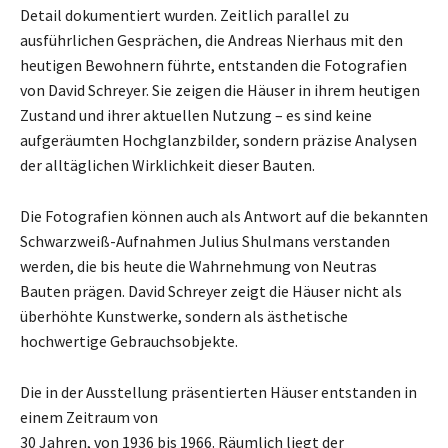
Detail dokumentiert wurden. Zeitlich parallel zu
ausführlichen Gesprächen, die Andreas Nierhaus mit den
heutigen Bewohnern führte, entstanden die Fotografien
von David Schreyer. Sie zeigen die Häuser in ihrem heutigen
Zustand und ihrer aktuellen Nutzung – es sind keine
aufgeräumten Hochglanzbilder, sondern präzise Analysen
der alltäglichen Wirklichkeit dieser Bauten.
Die Fotografien können auch als Antwort auf die bekannten
Schwarzweiß-Aufnahmen Julius Shulmans verstanden
werden, die bis heute die Wahrnehmung von Neutras
Bauten prägen. David Schreyer zeigt die Häuser nicht als
überhöhte Kunstwerke, sondern als ästhetische
hochwertige Gebrauchsobjekte.
Die in der Ausstellung präsentierten Häuser entstanden in
einem Zeitraum von
30 Jahren, von 1936 bis 1966. Räumlich liegt der