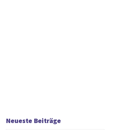
Neueste Beiträge