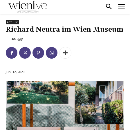
ARCHIV
Richard Neutra im Wien Museum
468
Juni 12, 2020