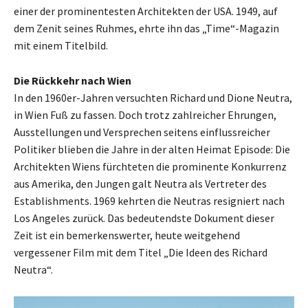
einer der prominentesten Architekten der USA. 1949, auf
dem Zenit seines Ruhmes, ehrte ihn das „Time“-Magazin
mit einem Titelbild.
Die Rückkehr nach Wien
In den 1960er-Jahren versuchten Richard und Dione Neutra,
in Wien Fuß zu fassen. Doch trotz zahlreicher Ehrungen,
Ausstellungen und Versprechen seitens einflussreicher
Politiker blieben die Jahre in der alten Heimat Episode: Die
Architekten Wiens fürchteten die prominente Konkurrenz
aus Amerika, den Jungen galt Neutra als Vertreter des
Establishments. 1969 kehrten die Neutras resigniert nach
Los Angeles zurück. Das bedeutendste Dokument dieser
Zeit ist ein bemerkenswerter, heute weitgehend
vergessener Film mit dem Titel „Die Ideen des Richard
Neutra“.