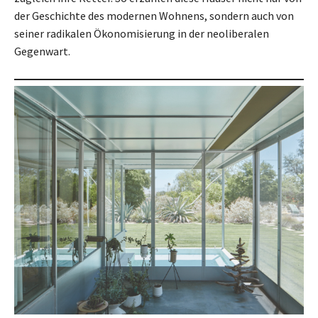
der Geschichte des modernen Wohnens, sondern auch von
seiner radikalen Ökonomisierung in der neoliberalen
Gegenwart.