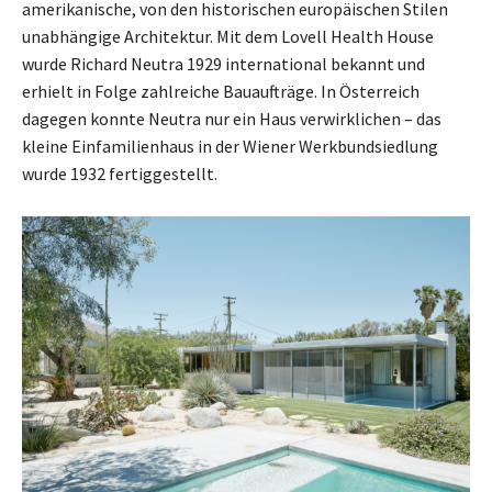
amerikanische, von den historischen europäischen Stilen
unabhängige Architektur. Mit dem Lovell Health House
wurde Richard Neutra 1929 international bekannt und
erhielt in Folge zahlreiche Bauaufträge. In Österreich
dagegen konnte Neutra nur ein Haus verwirklichen – das
kleine Einfamilienhaus in der Wiener Werkbundsiedlung
wurde 1932 fertiggestellt.