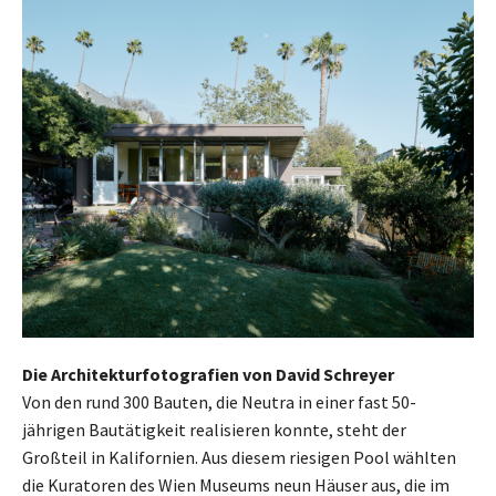
Die Architekturfotografien von David Schreyer
Von den rund 300 Bauten, die Neutra in einer fast 50-
jährigen Bautätigkeit realisieren konnte, steht der
Großteil in Kalifornien. Aus diesem riesigen Pool wählten
die Kuratoren des Wien Museums neun Häuser aus, die im