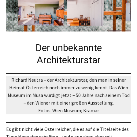
Der unbekannte
Architekturstar
Richard Neutra – der Architekturstar, den man in seiner
Heimat Österreich noch immer zu wenig kennt. Das Wien
Museum im Musa würdigt jetzt – 50 Jahre nach seinem Tod
– den Wiener mit einer großen Ausstellung.
Fotos: Wien Museum; Kramar
Es gibt nicht viele Österreicher, die es auf die Titelseite des
Time Magazine schafften – und wenn dann eher mit