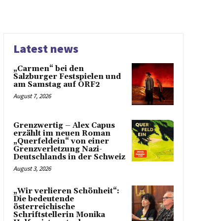
Latest news
„Carmen“ bei den
Salzburger Festspielen und
am Samstag auf ORF2
August 7, 2026
Grenzwertig – Alex Capus
erzählt im neuen Roman
„Querfeldein“ von einer
Grenzverletzung Nazi-
Deutschlands in der Schweiz
August 3, 2026
„Wir verlieren Schönheit“:
Die bedeutende
österreichische
Schriftstellerin Monika