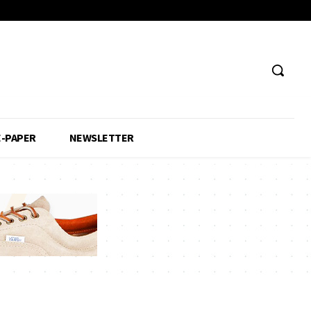
E-PAPER
NEWSLETTER