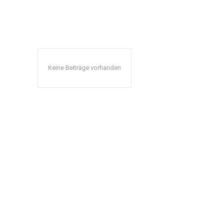
Keine Beiträge vorhanden