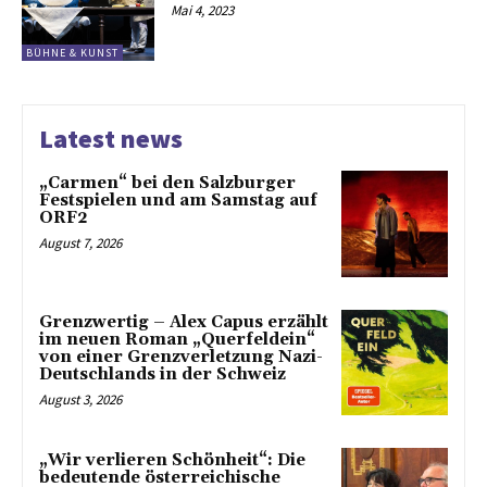
Mai 4, 2023
BÜHNE & KUNST
Latest news
„Carmen“ bei den Salzburger
Festspielen und am Samstag auf
ORF2
August 7, 2026
Grenzwertig – Alex Capus erzählt
im neuen Roman „Querfeldein“
von einer Grenzverletzung Nazi-
Deutschlands in der Schweiz
August 3, 2026
„Wir verlieren Schönheit“: Die
bedeutende österreichische