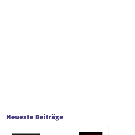
Neueste Beiträge