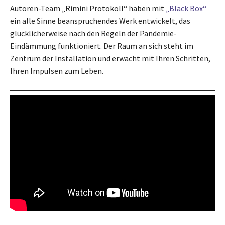
Autoren-Team „Rimini Protokoll“ haben mit
„Black Box“
ein alle Sinne beanspruchendes Werk entwickelt, das
glücklicherweise nach den Regeln der Pandemie-
Eindämmung funktioniert. Der Raum an sich steht im
Zentrum der Installation und erwacht mit Ihren Schritten,
Ihren Impulsen zum Leben.