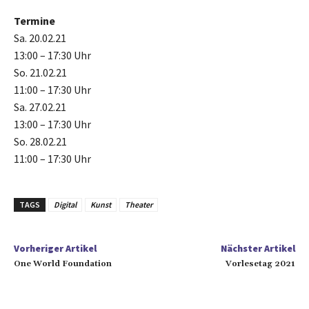
Termine
Sa. 20.02.21
13:00 – 17:30 Uhr
So. 21.02.21
11:00 – 17:30 Uhr
Sa. 27.02.21
13:00 – 17:30 Uhr
So. 28.02.21
11:00 – 17:30 Uhr
TAGS
Digital
Kunst
Theater
Vorheriger Artikel
Nächster Artikel
One World Foundation
Vorlesetag 2021