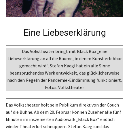
Eine Liebeserklärung
Das Vokstheater bringt mit Black Box „eine
Liebeserklärung an all die Räume, in denen Kunst erlebbar
gemacht wird“. Stefan Kaegi hat ein alle Sinne
beanspruchendes Werk entwickelt, das glücklicherweise
nach den Regeln der Pandemie-Eindämmung funktioniert.
Fotos: Volkstheater
Das Volkstheater holt sein Publikum direkt von der Couch
auf die Bühne. Ab dem 20. Februar können Zuseher alle fünf
Minuten im inszenierten Audiowalk „Black Box“ endlich
wieder Theaterluft schnuppern. Stefan Kaegi und das