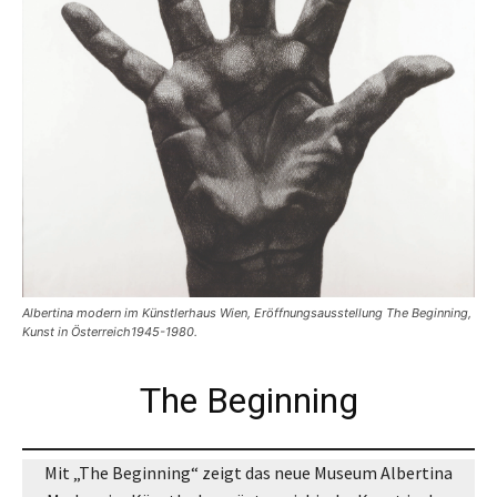
Albertina modern im Künstlerhaus Wien, Eröffnungsausstellung The Beginning,
Kunst in Österreich1945-1980.
The Beginning
Mit „The Beginning“ zeigt das neue Museum Albertina