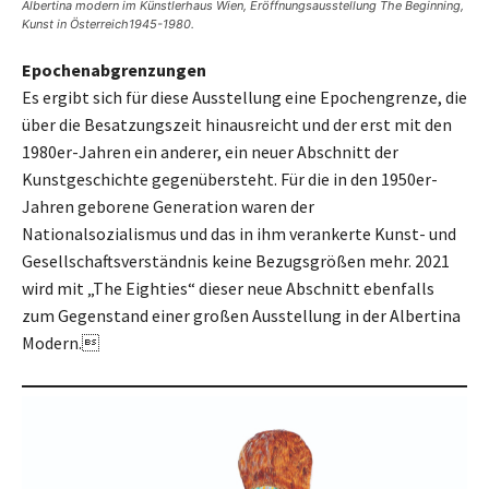
Albertina modern im Künstlerhaus Wien, Eröffnungsausstellung The Beginning,
Kunst in Österreich1945-1980.
Epochenabgrenzungen
Es ergibt sich für diese Ausstellung eine Epochengrenze, die
über die Besatzungszeit hinausreicht und der erst mit den
1980er-Jahren ein anderer, ein neuer Abschnitt der
Kunstgeschichte gegenübersteht. Für die in den 1950er-
Jahren geborene Generation waren der
Nationalsozialismus und das in ihm verankerte Kunst- und
Gesellschaftsverständnis keine Bezugsgrößen mehr. 2021
wird mit „The Eighties“ dieser neue Abschnitt ebenfalls
zum Gegenstand einer großen Ausstellung in der Albertina
Modern.