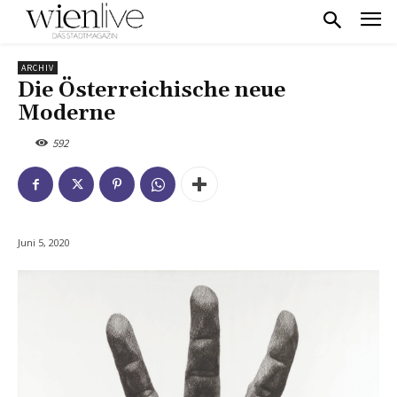
ARCHIV
Die Österreichische neue
Moderne
592
Juni 5, 2020