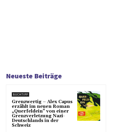
Neueste Beiträge
BUCHTIPP
Grenzwertig – Alex Capus
erzählt im neuen Roman
„Querfeldein“ von einer
Grenzverletzung Nazi-
Deutschlands in der
Schweiz