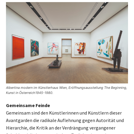
Albertina modern im Künstlerhaus Wien, Eröffnungsausstellung The Beginning,
Kunst in Österreich1945-1980.
Gemeinsame Feinde
Gemeinsam sind den Künstlerinnen und Künstlern dieser
Avantgarden die radikale Auflehnung gegen Autorität und
Hierarchie, die Kritik an der Verdrängung vergangener