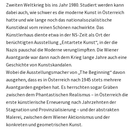
Zweiten Weltkrieg bis ins Jahr 1980. Studiert werden kann
dabei auch, wie schwer es die moderne Kunst in Österreich
hatte und wie lange noch das nationalsozialistische
Kunstideal vom reinen Schönen nachwirkte. Das
Künstlerhaus diente etwa in der NS-Zeit als Ort der
berüchtigten Ausstellung „Entartete Kunst“, in der die
Nazis pauschal die Moderne verunglimpften. Die Wiener
Avantgarde war dann nach dem Krieg lange Jahre auch eine
Geschichte von Kunstskandalen.
Wobei die Ausstellungsmacher von „The Beginning“ davon
ausgehen, dass es in Österreich nach 1945 stets mehrere
Avantgarden gegeben hat. Es herrschten sogar Gräben
zwischen dem Phantastischen Realismus – in Österreich die
erste künstlerische Erneuerung nach Jahrzehnten der
Stagnation und Provinzialisierung – und der abstrakten
Malerei, zwischen dem Wiener Aktionismus und der
konkreten und geometrischen Kunst.