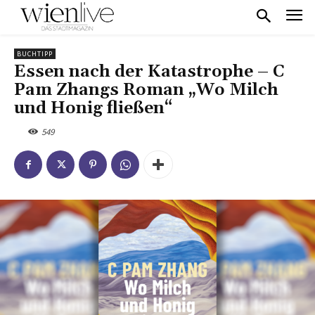
BUCHTIPP
Essen nach der Katastrophe – C
Pam Zhangs Roman „Wo Milch
und Honig fließen“
549