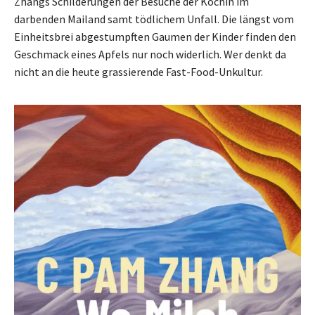
Zhangs Schilderungen der Besuche der Köchin im
darbenden Mailand samt tödlichem Unfall. Die längst vom
Einheitsbrei abgestumpften Gaumen der Kinder finden den
Geschmack eines Apfels nur noch widerlich. Wer denkt da
nicht an die heute grassierende Fast-Food-Unkultur.