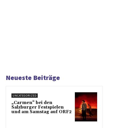
Neueste Beiträge
UNCATEGORIZED
„Carmen“ bei den
Salzburger Festspielen
und am Samstag auf ORF2