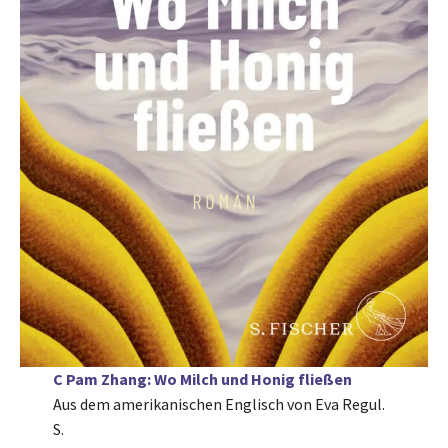
C Pam Zhang: Wo Milch und Honig fließen
Aus dem amerikanischen Englisch von Eva Regul.
S.