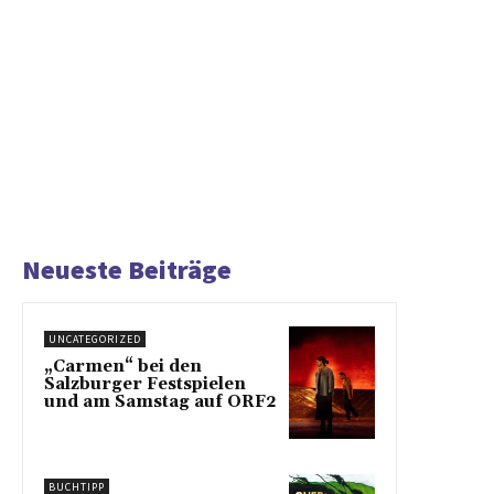
Neueste Beiträge
UNCATEGORIZED
„Carmen“ bei den
Salzburger Festspielen
und am Samstag auf ORF2
BUCHTIPP