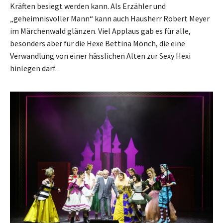
Kräften besiegt werden kann. Als Erzähler und
„geheimnisvoller Mann“ kann auch Hausherr Robert Meyer
im Märchenwald glänzen. Viel Applaus gab es für alle,
besonders aber für die Hexe Bettina Mönch, die eine
Verwandlung von einer hässlichen Alten zur Sexy Hexi
hinlegen darf.