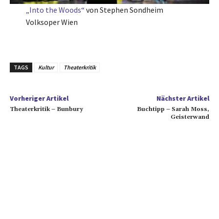
„Into the Woods“
von Stephen Sondheim
Volksoper Wien
TAGS
Kultur
Theaterkritik
Vorheriger Artikel
Nächster Artikel
Theaterkritik – Bunbury
Buchtipp – Sarah Moss,
Geisterwand