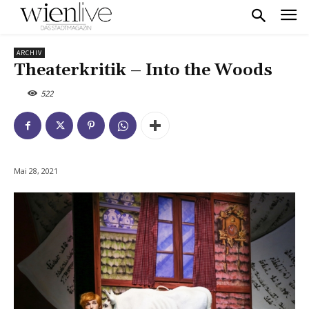
ARCHIV
Theaterkritik – Into the Woods
522
Mai 28, 2021