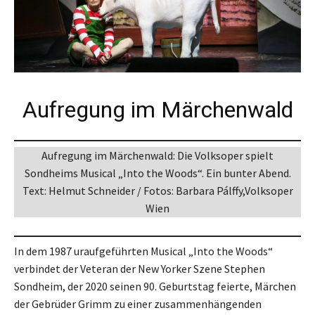
Aufregung im Märchenwald
Aufregung im Märchenwald: Die Volksoper spielt
Sondheims Musical „Into the Woods“. Ein bunter Abend.
Text: Helmut Schneider / Fotos: Barbara Pálffy,Volksoper
Wien
In dem 1987 uraufgeführten Musical „Into the Woods“
verbindet der Veteran der New Yorker Szene Stephen
Sondheim, der 2020 seinen 90. Geburtstag feierte, Märchen
der Gebrüder Grimm zu einer zusammenhängenden