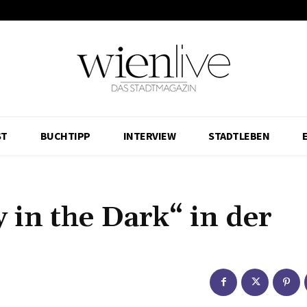
ST
BUCHTIPP
INTERVIEW
STADTLEBEN
 in the Dark“ in der