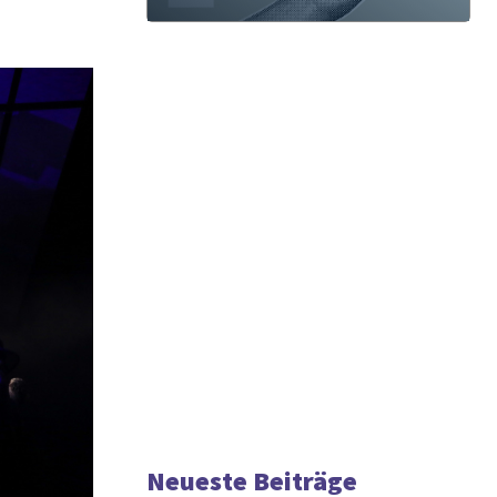
Neueste Beiträge