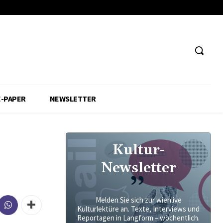
E-PAPER
NEWSLETTER
Kultur-
Newsletter
Melden Sie sich zur wienlive
Kulturlektüre an. Texte, Interviews und
Reportagen in Langform – wöchentlich.