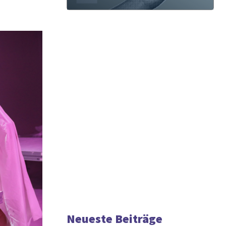
Neueste Beiträge