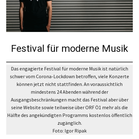
Festival für moderne Musik
Das engagierte Festival für moderne Musik ist natürlich
schwer vom Corona-Lockdown betroffen, viele Konzerte
können jetzt nicht stattfinden. An voraussichtlich
mindestens 24 Abenden während der
Ausgangsbeschränkungen macht das Festival aber über
seine Website sowie teilweise über ORF Ö1 mehr als die
Hälfte des angekündigten Programms kostenlos öffentlich
zugänglich.
Foto: Igor Ripak