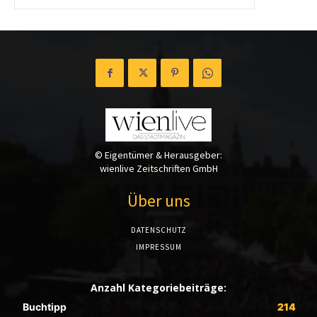
© Eigentümer & Herausgeber:
wienlive Zeitschriften GmbH
Über uns
DATENSCHUTZ
IMPRESSUM
Anzahl Kategoriebeiträge:
Buchtipp
214