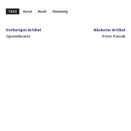
TAGS
Kunst
Musik
Streaming
Vorheriger Artikel
Nächster Artikel
Operntheater
Peter Patzak