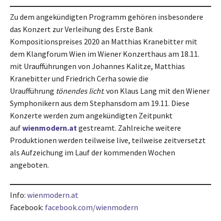
Zu dem angekündigten Programm gehören insbesondere
das Konzert zur Verleihung des Erste Bank
Kompositionspreises 2020 an Matthias Kranebitter mit
dem Klangforum Wien im Wiener Konzerthaus am 18.11.
mit Uraufführungen von Johannes Kalitze, Matthias
Kranebitter und Friedrich Cerha sowie die
Uraufführung
tönendes licht
. von Klaus Lang mit den Wiener
Symphonikern aus dem Stephansdom am 19.11. Diese
Konzerte werden zum angekündigten Zeitpunkt
auf
wienmodern.at
gestreamt. Zahlreiche weitere
Produktionen werden teilweise live, teilweise zeitversetzt
als Aufzeichung im Lauf der kommenden Wochen
angeboten.
Info:
wienmodern.at
Facebook:
facebook.com/wienmodern