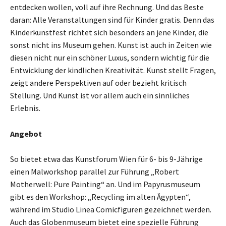
entdecken wollen, voll auf ihre Rechnung. Und das Beste
daran: Alle Veranstaltungen sind für Kinder gratis. Denn das
Kinderkunstfest richtet sich besonders an jene Kinder, die
sonst nicht ins Museum gehen. Kunst ist auch in Zeiten wie
diesen nicht nur ein schöner Luxus, sondern wichtig für die
Entwicklung der kindlichen Kreativität. Kunst stellt Fragen,
zeigt andere Perspektiven auf oder bezieht kritisch
Stellung. Und Kunst ist vor allem auch ein sinnliches
Erlebnis.
Angebot
So bietet etwa das Kunstforum Wien für 6- bis 9-Jährige
einen Malworkshop parallel zur Führung „Robert
Motherwell: Pure Painting“ an. Und im Papyrusmuseum
gibt es den Workshop: „Recycling im alten Ägypten“,
während im Studio Linea Comicfiguren gezeichnet werden.
Auch das Globenmuseum bietet eine spezielle Führung