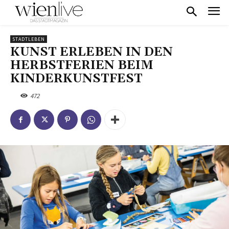
STADTLEBEN
KUNST ERLEBEN IN DEN
HERBSTFERIEN BEIM
KINDERKUNSTFEST
472