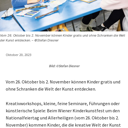
Vom 26. Oktober bis 2. November können Kinder gratis und ohne Schranken die Welt
der Kunst entdecken. – ©Stefan Diesner
Oktober 20, 2023
Bild: ©Stefan Diesner
Vom 26. Oktober bis 2. November können Kinder gratis und
ohne Schranken die Welt der Kunst entdecken.
Kreativworkshops, kleine, feine Seminare, Führungen oder
künstlerische Spiele: Beim Wiener Kinderkunstfest um den
Nationalfeiertag und Allerheiligen (vom 26. Oktober bis 2.
November) kommen Kinder, die die kreative Welt der Kunst